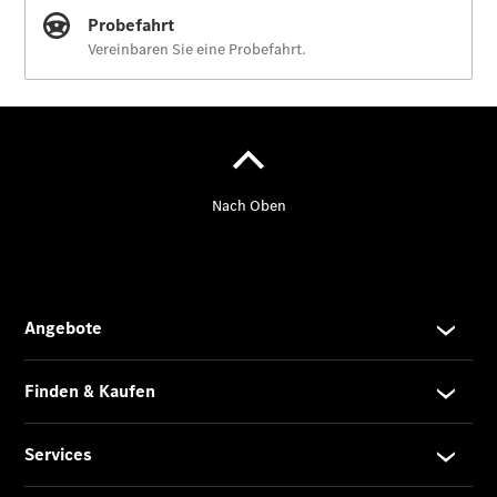
Anbieter