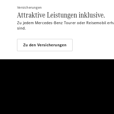
Versicherungen
Attraktive Leistungen inklusive.
Zu jedem Mercedes-Benz Tourer oder Reisemobil erhal
sind.
Zu den Versicherungen