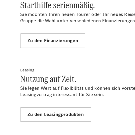
Starthilfe serienmäßig.
Sie möchten Ihren neuen Tourer oder Ihr neues Reise
Gruppe die Wahl unter verschiedenen Finanzierungen
Zu den Finanzierungen
Leasing
Nutzung auf Zeit.
Sie legen Wert auf Flexibilität und können sich vors
Leasingvertrag interessant für Sie sein.
Zu den Leasingprodukten