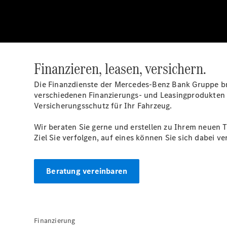
Finanzieren, leasen, versichern.
Die Finanzdienste der Mercedes-Benz Bank Gruppe b
verschiedenen Finanzierungs- und Leasingprodukten 
Versicherungsschutz für Ihr Fahrzeug.
Wir beraten Sie gerne und erstellen zu Ihrem neuen T
Ziel Sie verfolgen, auf eines können Sie sich dabei 
Beratung vereinbaren
Finanzierung