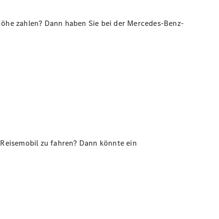
r Höhe zahlen? Dann haben Sie bei der Mercedes-Benz-
s Reisemobil zu fahren? Dann könnte ein