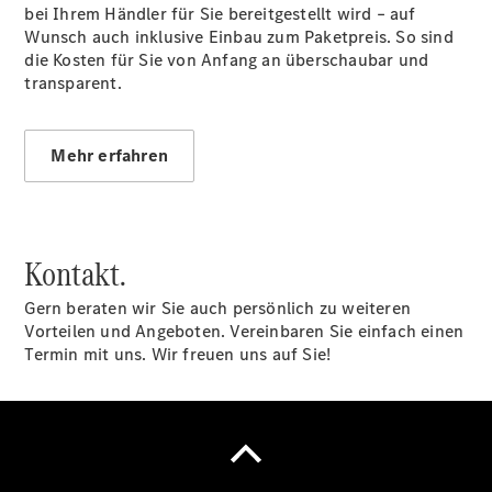
bei Ihrem Händler für Sie bereitgestellt wird – auf
Wunsch auch inklusive Einbau zum Paketpreis. So sind
Stellenangebote
die Kosten für Sie von Anfang an überschaubar und
Berufsausbildung
transparent.
Mehr erfahren
Kontakt.
Service &
Gern beraten wir Sie auch persönlich zu weiteren
Zubehör
Vorteilen und Angeboten. Vereinbaren Sie einfach einen
Termin mit uns. Wir freuen uns auf Sie!