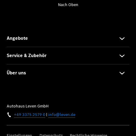
Anbieter/Datenschutz